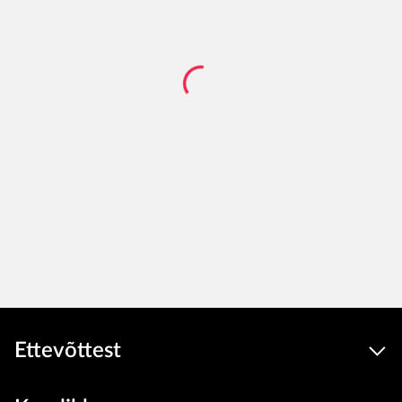
Ettevõttest