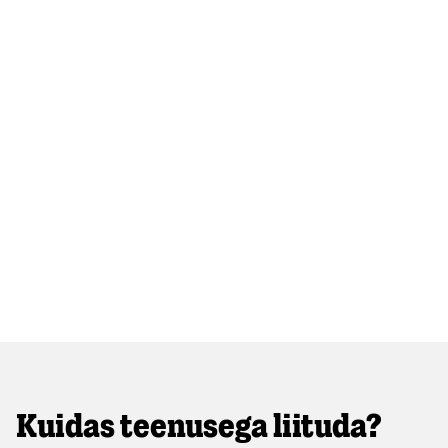
Kuidas teenusega liituda?