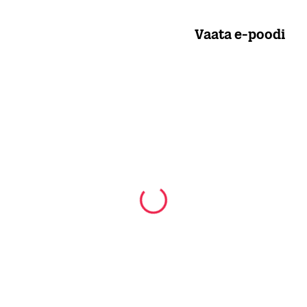
Vaata e-poodi