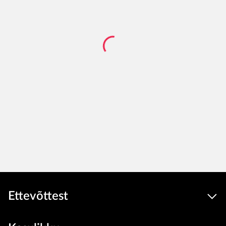
Ettevõttest