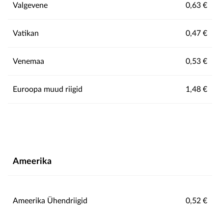
Valgevene
0,63 €
Vatikan
0,47 €
Venemaa
0,53 €
Euroopa muud riigid
1,48 €
Ameerika
Ameerika Ühendriigid
0,52 €