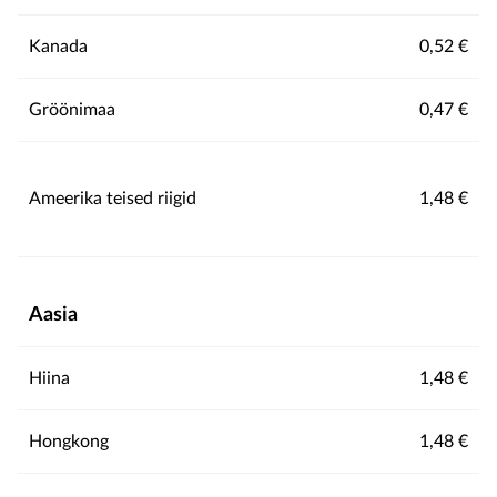
Kanada
0,52 €
Gröönimaa
0,47 €
Ameerika teised riigid
1,48 €
Aasia
Hiina
1,48 €
Hongkong
1,48 €