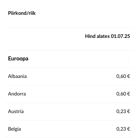
Piirkond/riik
Hind alates 01.07.25
Euroopa
Albaania
0,60 €
Andorra
0,60 €
Austria
0,23 €
Belgia
0,23 €