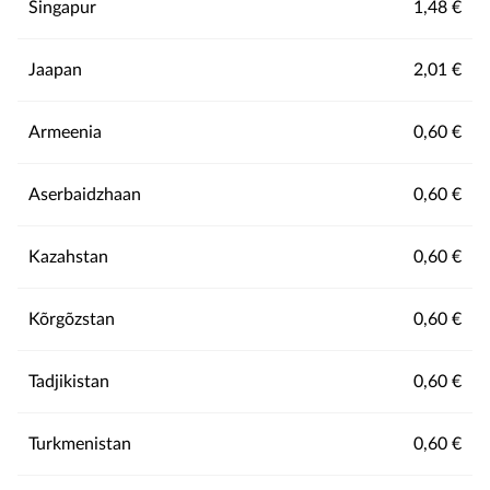
Singapur
1,48 €
Jaapan
2,01 €
Armeenia
0,60 €
Aserbaidzhaan
0,60 €
Kazahstan
0,60 €
Kõrgõzstan
0,60 €
Tadjikistan
0,60 €
Turkmenistan
0,60 €