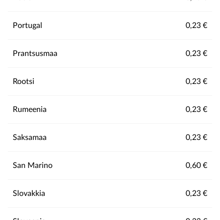
Portugal
0,23 €
Prantsusmaa
0,23 €
Rootsi
0,23 €
Rumeenia
0,23 €
Saksamaa
0,23 €
San Marino
0,60 €
Slovakkia
0,23 €