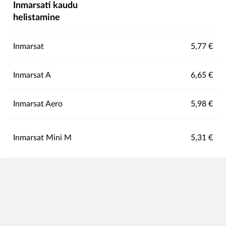
Inmarsati kaudu
helistamine
Inmarsat
5,77 €
Inmarsat A
6,65 €
Inmarsat Aero
5,98 €
Inmarsat Mini M
5,31 €