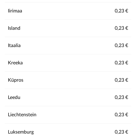
Iirimaa
0,23 €
Island
0,23 €
Itaalia
0,23 €
Kreeka
0,23 €
Küpros
0,23 €
Leedu
0,23 €
Liechtenstein
0,23 €
Luksemburg
0,23 €