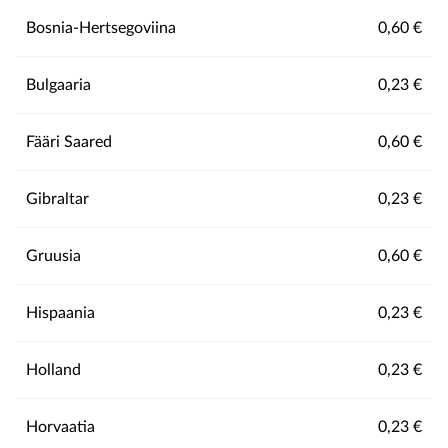
Bosnia-Hertsegoviina
0,60 €
Bulgaaria
0,23 €
Fääri Saared
0,60 €
Gibraltar
0,23 €
Gruusia
0,60 €
Hispaania
0,23 €
Holland
0,23 €
Horvaatia
0,23 €