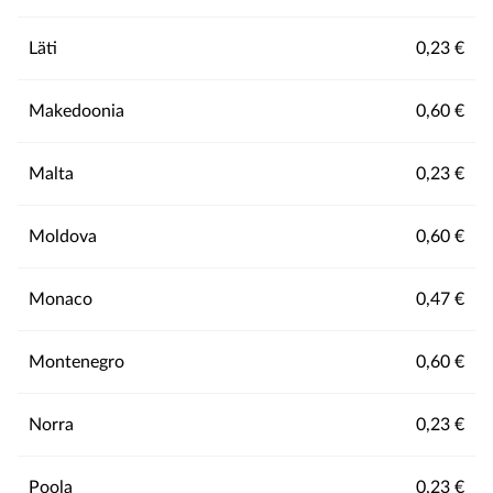
Läti
0,23 €
Makedoonia
0,60 €
Malta
0,23 €
Moldova
0,60 €
Monaco
0,47 €
Montenegro
0,60 €
Norra
0,23 €
Poola
0,23 €