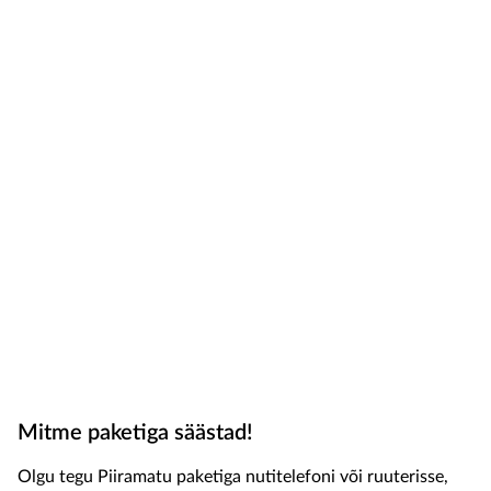
Mitme paketiga säästad!
Olgu tegu Piiramatu paketiga nutitelefoni või ruuterisse,