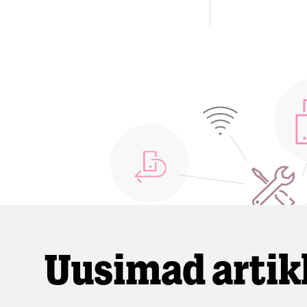
Uusimad artik