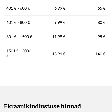
401 € - 600 €
6.99 €
65 €
601 € - 800 €
9.99 €
80 €
801 € - 1500 €
11.99 €
95 €
1501 € - 3000
13.99 €
140 €
€
Ekraanikindlustuse hinnad