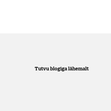
Tutvu blogiga lähemalt