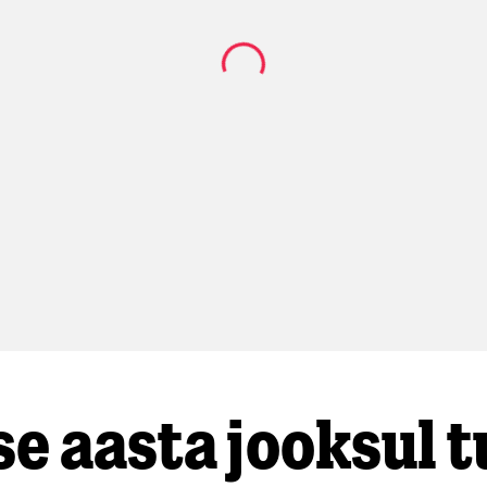
se aasta jooksul 