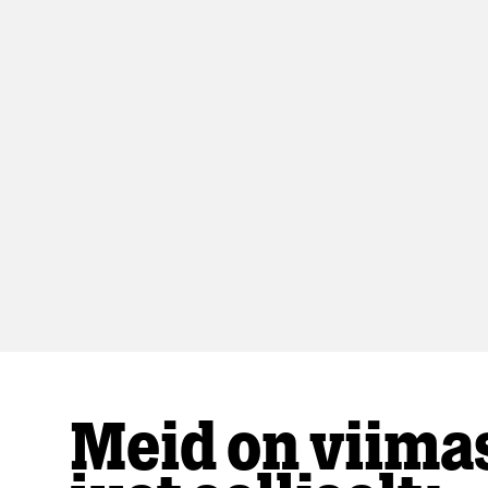
Meid on viima