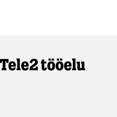
 Tele2 tööelu