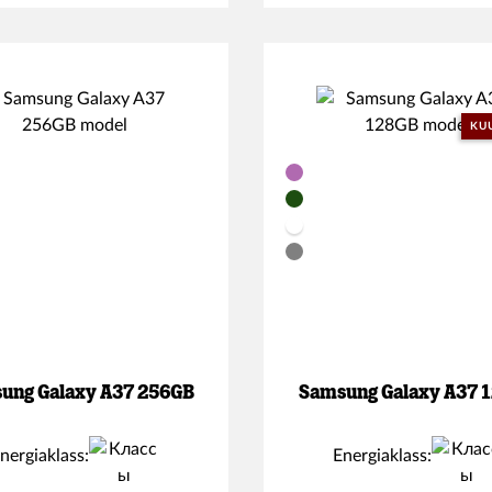
KU
ung Galaxy A37 256GB
Samsung Galaxy A37 
nergiaklass:
Energiaklass: