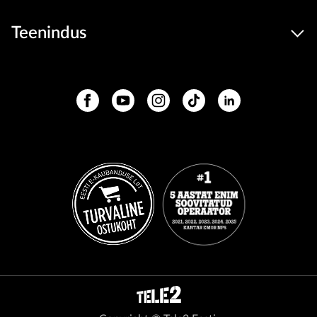
Teenindus