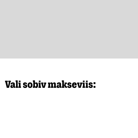
Vali sobiv makseviis: