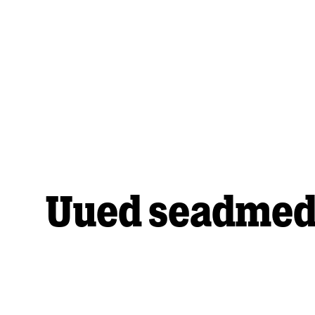
Uued seadme