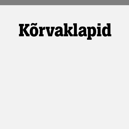
Kõrvaklapid