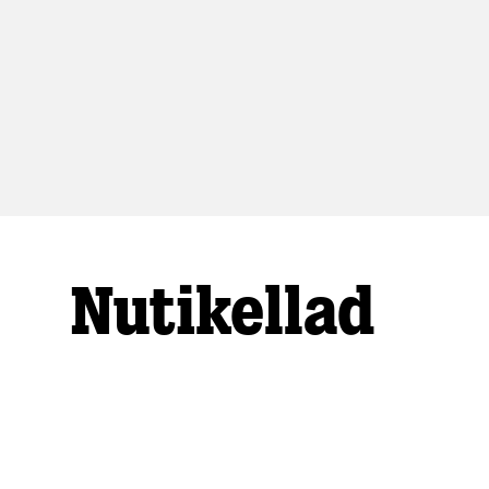
Nutikellad