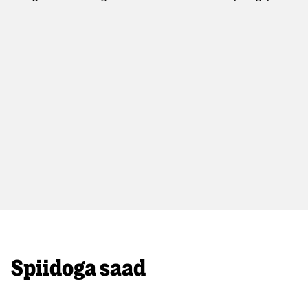
Spiidoga saad