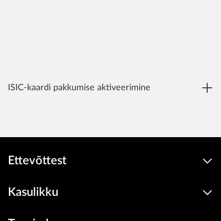
ISIC-kaardi pakkumise aktiveerimine
Ettevõttest
Kasulikku