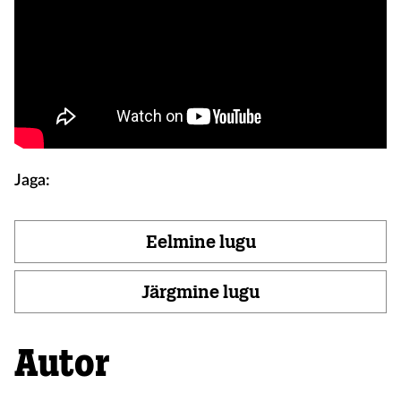
Jaga:
Eelmine lugu
Järgmine lugu
Autor