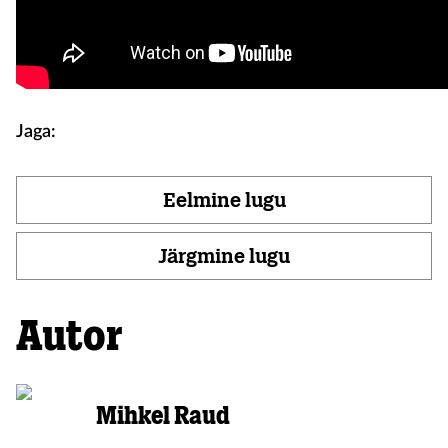
Jaga:
Eelmine lugu
Järgmine lugu
Autor
Mihkel Raud