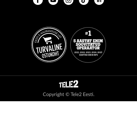
Copyright © Tele2 Eesti.