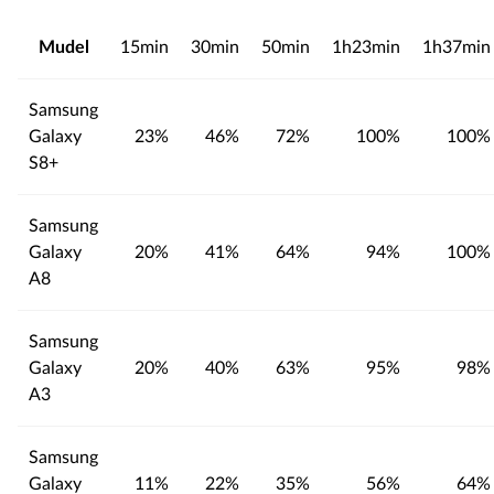
Mudel
15min
30min
50min
1h23min
1h37min
Samsung
Galaxy
23%
46%
72%
100%
100%
S8+
Samsung
Galaxy
20%
41%
64%
94%
100%
A8
Samsung
Galaxy
20%
40%
63%
95%
98%
A3
Samsung
Galaxy
11%
22%
35%
56%
64%