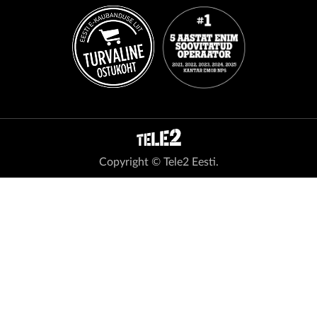
Copyright © Tele2 Eesti.