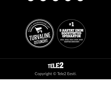
Copyright © Tele2 Eesti.