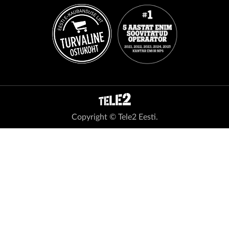
Copyright © Tele2 Eesti.