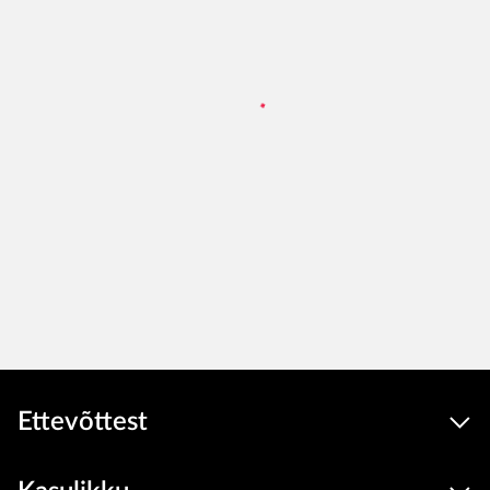
Ettevõttest