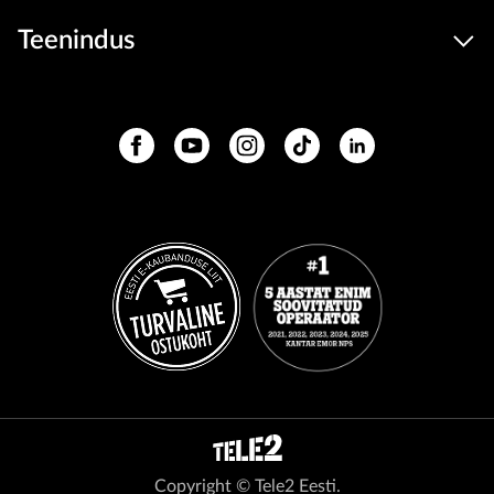
Teenindus
Copyright © Tele2 Eesti.