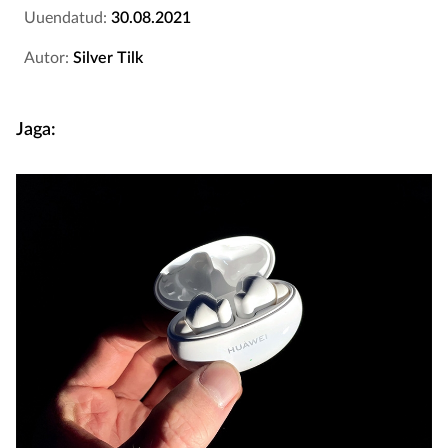
Uuendatud:
30.08.2021
Autor:
Silver Tilk
Jaga: