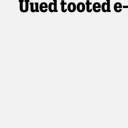
Uued tooted e