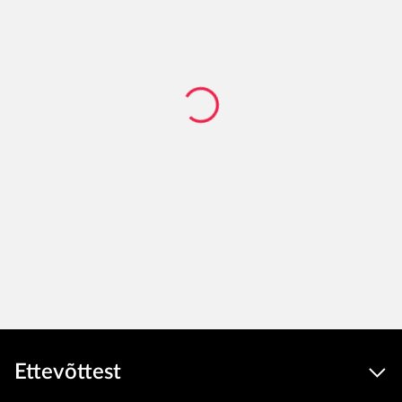
Ettevõttest