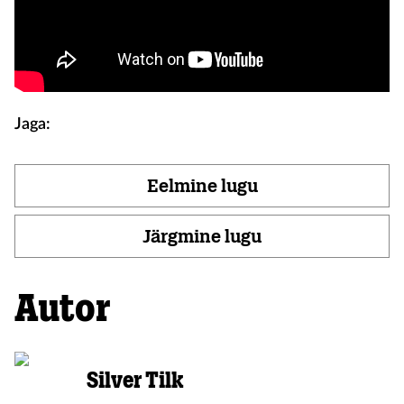
Jaga:
Eelmine lugu
Järgmine lugu
Autor
Silver Tilk