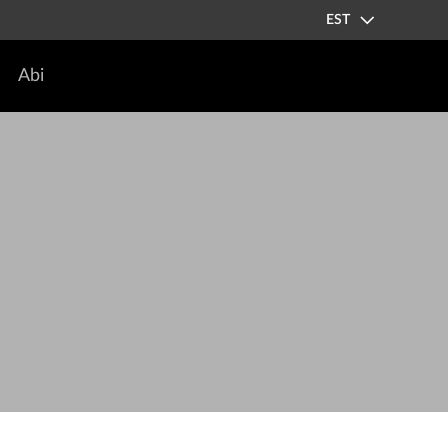
EST
Abi