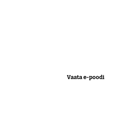
Vaata e-poodi