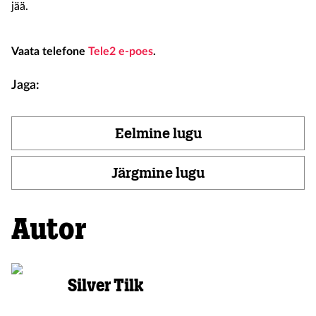
jää.
Vaata telefone
Tele2 e-poes
.
Jaga:
Eelmine lugu
Järgmine lugu
Autor
Silver Tilk