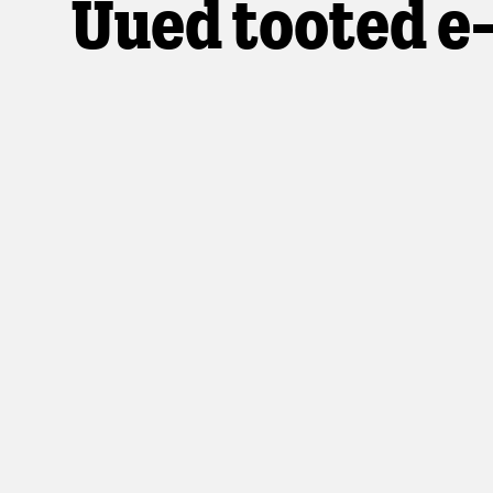
Uued tooted e