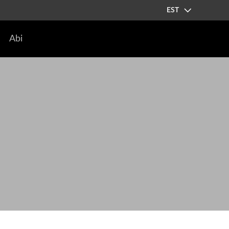
EST
Abi