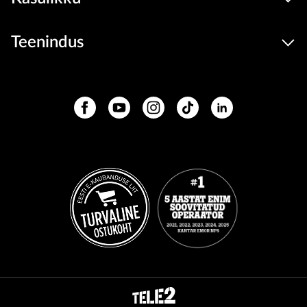
Teenindus