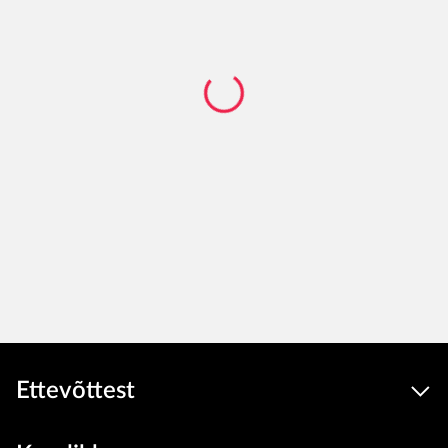
Ettevõttest