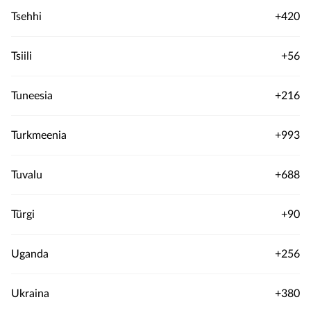
Tsehhi
+420
Tsiili
+56
Tuneesia
+216
Turkmeenia
+993
Tuvalu
+688
Türgi
+90
Uganda
+256
Ukraina
+380