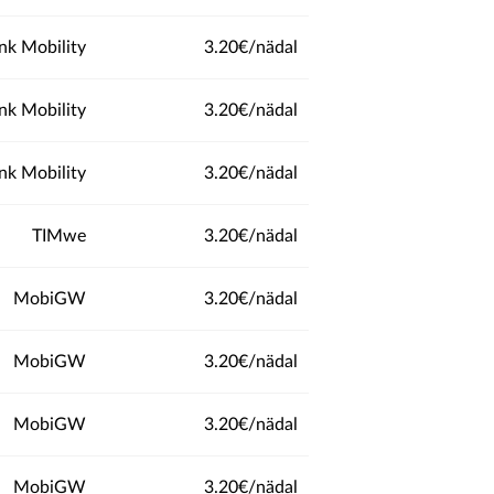
ink Mobility
3.20€/nädal
ink Mobility
3.20€/nädal
ink Mobility
3.20€/nädal
TIMwe
3.20€/nädal
MobiGW
3.20€/nädal
MobiGW
3.20€/nädal
MobiGW
3.20€/nädal
MobiGW
3.20€/nädal