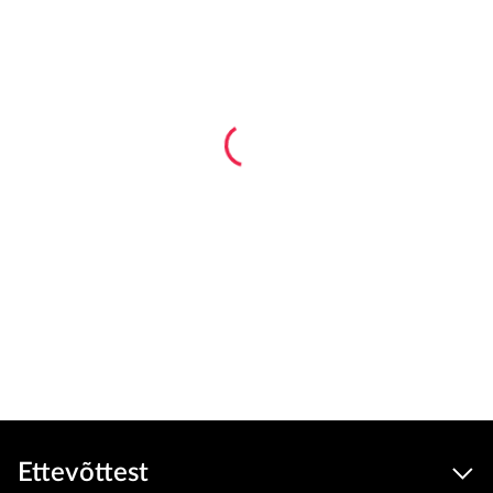
Ettevõttest