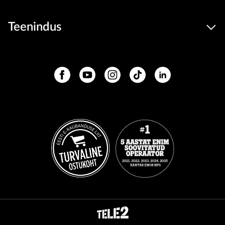
Teenindus