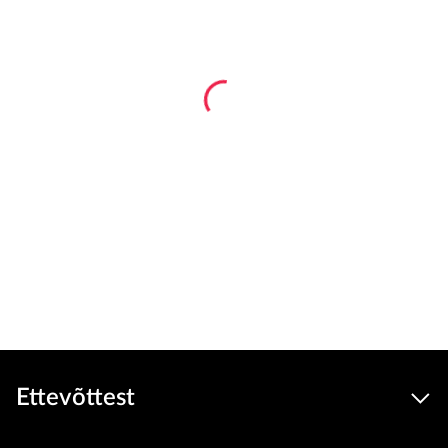
Ettevõttest