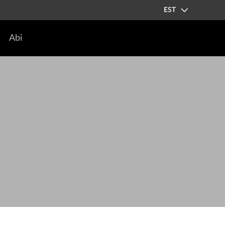
EST
Abi