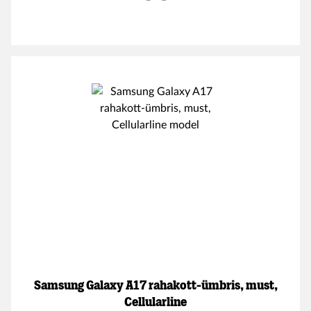
Samsung Galaxy A17 rahakott-ümbris, must,
Cellularline