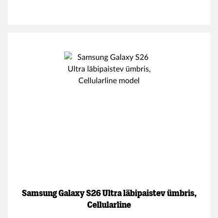
Samsung Galaxy S26 Ultra läbipaistev ümbris,
Cellularline