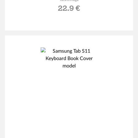
22.9 €