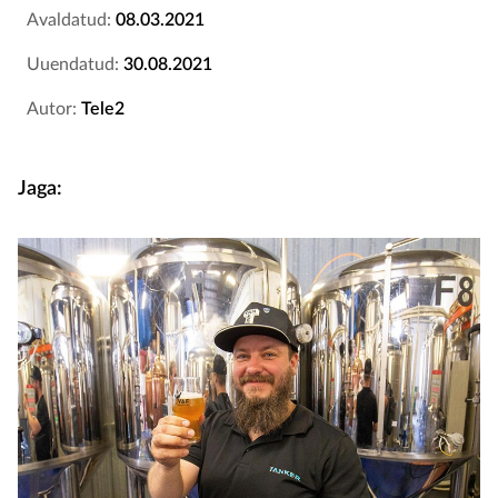
Avaldatud:
08.03.2021
Uuendatud:
30.08.2021
Autor:
Tele2
Jaga: