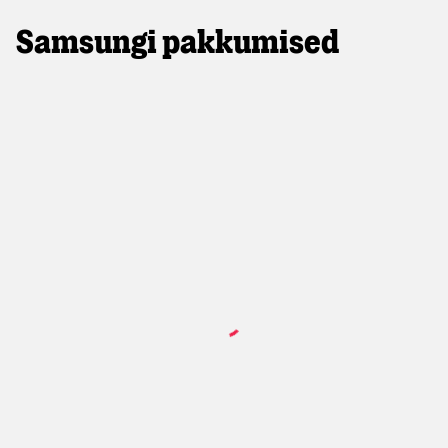
Samsungi pakkumised