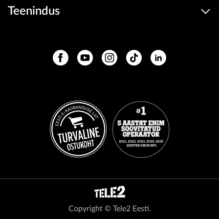
Teenindus
Copyright © Tele2 Eesti.