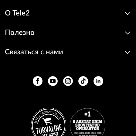
О Tele2
Полезно
Связаться с нами