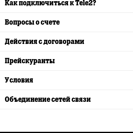
Как подключиться к Tele2?
Вопросы о счете
Действия с договорами
Прейскуранты
Условия
Объединение сетей связи