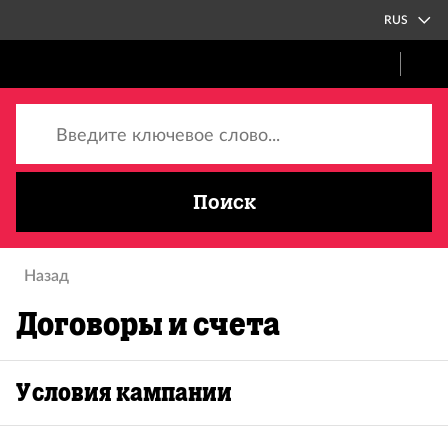
RUS
Введите ключевое слово...
Поиск
Назад
Договоры и счета
Условия кампании