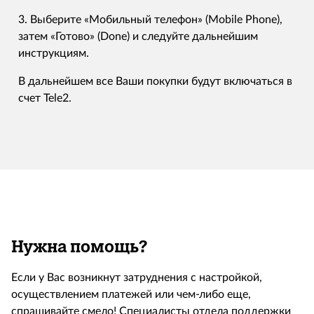
3. Выберите «Мобильный телефон» (Mobile Phone),
затем «Готово» (Done) и следуйте дальнейшим
инструкциям.
В дальнейшем все Ваши покупки будут включаться в
счет Tele2.
Нужна помощь?
Если у Вас возникнут затруднения с настройкой,
осуществлением платежей или чем-либо еще,
спрашивайте смело! Специалисты отдела поддержки