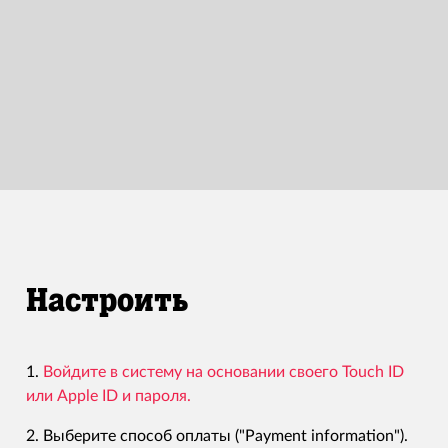
Hастроить
1.
Войдите в систему на основании своего Touch ID
или Apple ID и пароля.
2. Выберите способ оплаты ("Payment information").