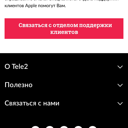
клиентов Apple помогут Вам.
Связаться с отделом поддержки
клиентов
О Tele2
Полезно
Связаться с нами