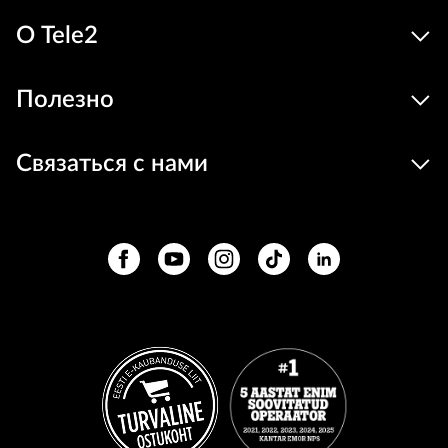
О Tele2
Полезно
Связаться с нами