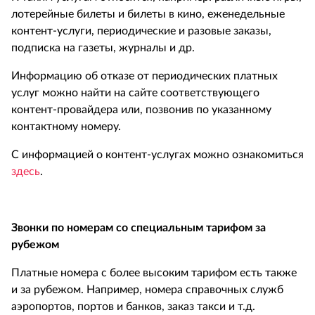
лотерейные билеты и билеты в кино, еженедельные
контент-услуги, периодические и разовые заказы,
подписка на газеты, журналы и др.
Информацию об отказе от периодических платных
услуг можно найти на сайте соответствующего
контент-провайдера или, позвонив по указанному
контактному номеру.
С информацией о контент-услугах можно ознакомиться
здесь
.
Звонки по номерам со специальным тарифом за
рубежом
Платные номера с более высоким тарифом есть также
и за рубежом. Например, номера справочных служб
аэропортов, портов и банков, заказ такси и т.д.