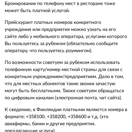
Бронирование по телефону мест в ресторане тоже
может быть платной услугой.
Прейскурант платных номеров конкретного
учреждения или предприятия можно узнать на его
сайте либо у мобильного оператора, услугами которого
Вы пользуетесь за рубежом (обязательно сообщите
оператору, что пользуетесь роумингом).
По возможности советуем за рубежом использовать
телефонную карту/номер местной страны для связи с
конкретным учреждением/предприятием. Дело в том,
что для местных абонентов такие звонки зачастую
могут быть бесплатными. Также советуем обращаться
по цифровым каналам (электронная почта, чат сайта).
К сведению, в Финляндии платными являются номера в
формате: +358100, +358200, +358600 и т.д. (это
авиафирмы, банки и другие предприятия,
предлагающие услуги).