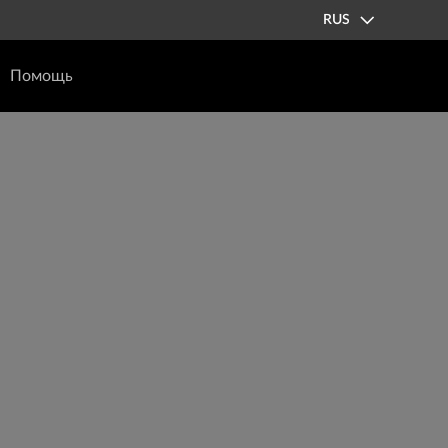
RUS
Помощь