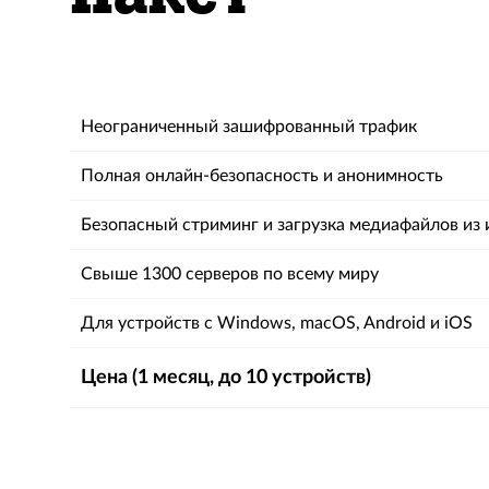
Неограниченный зашифрованный трафик
Полная онлайн-безопасность и анонимность
Безопасный стриминг и загрузка медиафайлов из 
Свыше 1300 серверов по всему миру
Для устройств с Windows, macOS, Android и iOS
Цена (1 месяц, до 10 устройств)