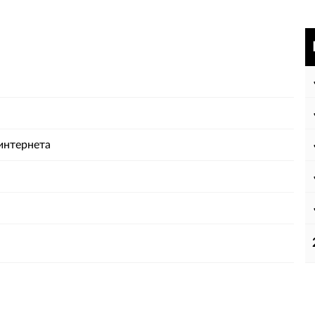
интернета