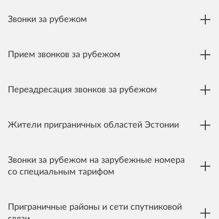
Звонки за рубежом
Прием звонков за рубежом
Переадресация звонков за рубежом
Жители приграничных областей Эстонии
Звонки за рубежом на зарубежные номера
со специальным тарифом
Приграничные районы и сети спутниковой