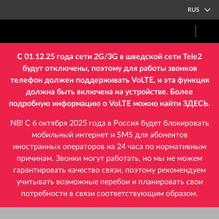
RUS
С 01.12.25 года сети 2G/3G в шведской сети Tele2
будут отключены, поэтому для работы звонков
телефон должен поддерживать VoLTE, и эта функция
должна быть включена на устройстве. Более
подробную информацию о VoLTE можно найти
ЗДЕСЬ
.
NB! С 6 октября 2025 года в Россия будет блокировать
мобильный интернет и SMS для абонентов
иностранных операторов на 24 часа по нормативным
причинам. Звонки могут работать, но мы не можем
гарантировать качество связи, поэтому рекомендуем
учитывать возможные перебои и планировать свои
потребности в связи соответствующим образом.