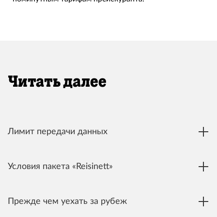
Читать далее
Лимит передачи данных
Условия пакета «Reisinett»
Прежде чем уехать за рубеж