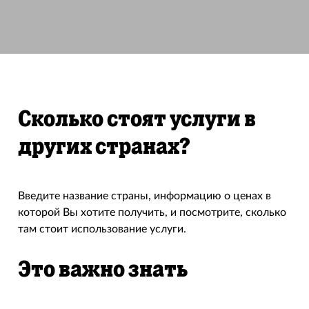
Сколько стоят услуги в
других странах?
Введите название страны, информацию о ценах в
которой Вы хотите получить, и посмотрите, сколько
там стоит использование услуги.
Это важно знать