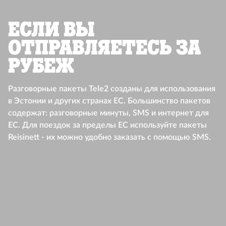
Если Вы
отправляетесь за
рубеж
Разговорные пакеты Tele2 созданы для использования
в Эстонии и других странах ЕС. Большинство пакетов
содержат: разговорные минуты, SMS и интернет для
ЕС. Для поездок за пределы ЕС используйте пакеты
Reisinett - их можно удобно заказать с помощью SMS.