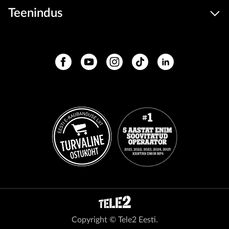
Teenindus
Copyright © Tele2 Eesti.