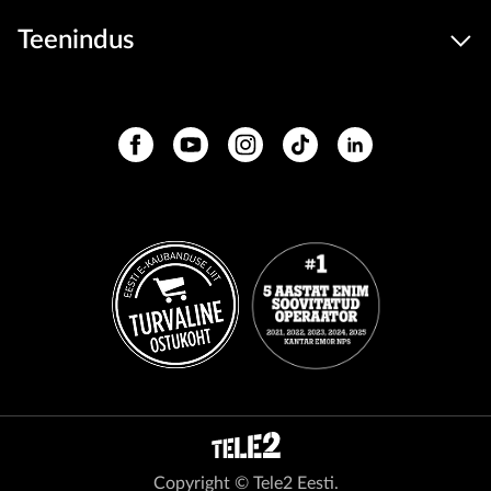
Teenindus
Copyright © Tele2 Eesti.