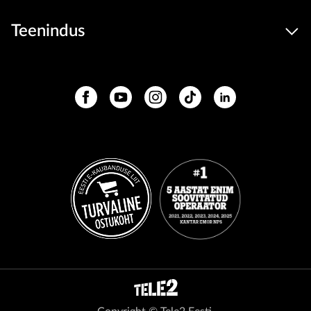
Teenindus